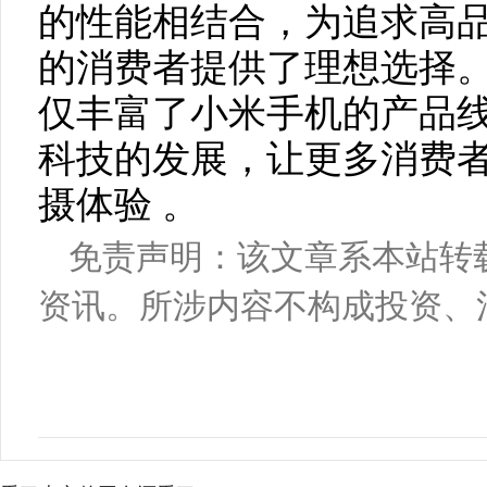
的性能相结合，为追求高
的消费者提供了理想选择。小米
仅丰富了小米手机的产品
科技的发展，让更多消费
摄体验 。
免责声明：该文章系本站转
资讯。所涉内容不构成投资、