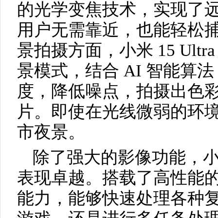
的光学变焦技术，实现了
用户无需靠近，也能轻松
景拍摄方面，小米 15 Ul
景模式，结合 AI 智能算
度，降低噪点，拍摄出色
片。即使在光线微弱的环
市夜景。
除了强大的影像功能，小米 
表现卓越。搭载了高性能
能力，能够快速处理各种