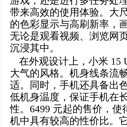
游戏，还是进行多任务处
带来高效的使用体验。大
的色彩显示与高刷新率，
无论是观看视频、浏览网
沉浸其中。
在外观设计上，小米 15 
大气的风格。机身线条流
适。同时，手机还具备出
低机身温度，保证手机在
性。6499 元起的售价，使得小
机中具有较高的性价比。