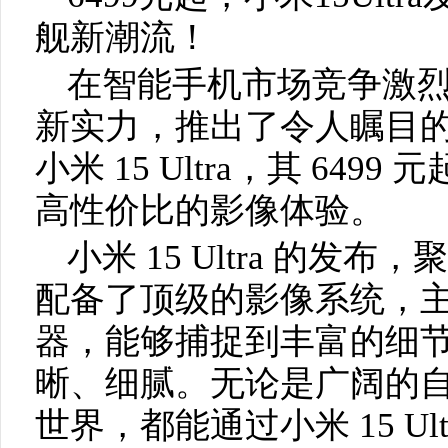
舰新潮流！
在智能手机市场竞争激
新实力，推出了令人瞩目的
小米 15 Ultra，其 64
高性价比的影像体验。
小米 15 Ultra 的
配备了顶级的影像系统，
器，能够捕捉到丰富的细
晰、细腻。无论是广阔的
世界，都能通过小米 15 U