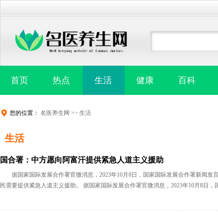
首页
热点
生活
健康
百科
您的位置：
名医养生网
>>
生活
生活
国合署：中方愿向阿富汗提供紧急人道主义援助
据国家国际发展合作署官微消息，2023年10月8日，国家国际发展合作署新闻
民需要提供紧急人道主义援助。 据国家国际发展合作署官微消息，2023年10月8日，国家