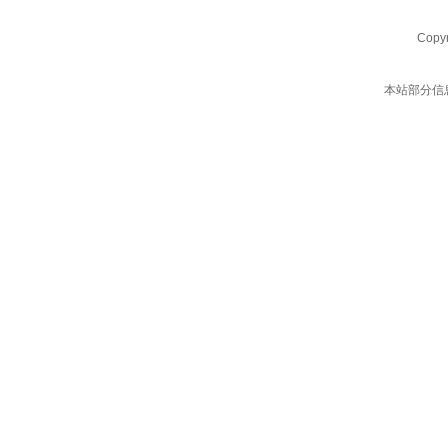
Copy
本站部分信