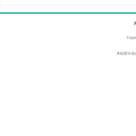
Copy
本站部分信