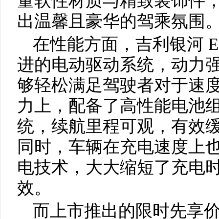
量软性材质与精致装饰件
出温馨且豪华的驾乘氛围
在性能方面，吉利银河 E
进的电动驱动系统，动力
够轻松满足驾驶者对于速
力上，配备了高性能电池
统，续航里程可观，有效
同时，车辆在充电速度上
电技术，大大缩短了充电
效。
而上市推出的限时先享价，