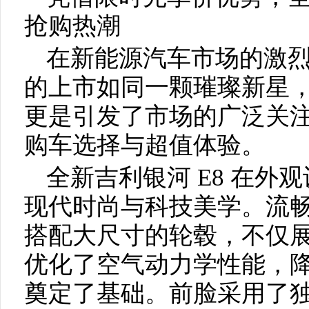
抢购热潮
在新能源汽车市场的激烈
的上市如同一颗璀璨新星
更是引发了市场的广泛关
购车选择与超值体验。
全新吉利银河 E8 在外
现代时尚与科技美学。流
搭配大尺寸的轮毂，不仅
优化了空气动力学性能，
奠定了基础。前脸采用了