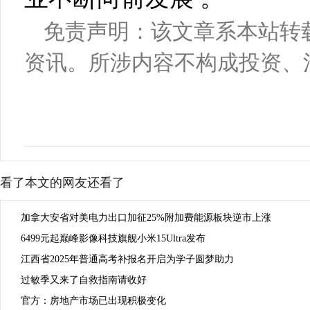
免责声明：该文章系本站转
资讯。所涉内容不构成投资、
看了本文的网友还看了
加拿大安省对美电力出口加征25%附加费能源板块逆市上涨
6499元起巅峰影像科技旗舰小米15Ultra发布
江西省2025年普通高考补报名开启为学子圆梦助力
过敏季又来了自救指南请收好
官方：房地产市场已出现积极变化