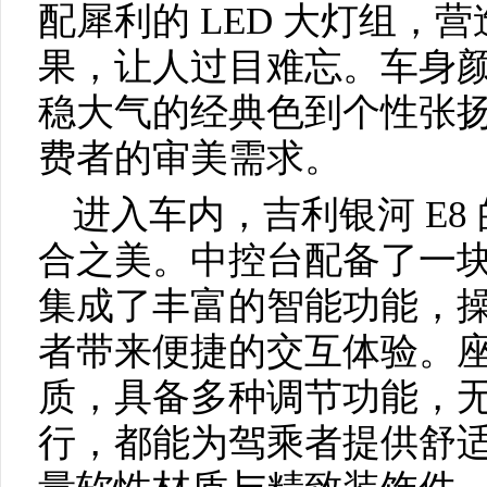
配犀利的 LED 大灯组，
果，让人过目难忘。车身
稳大气的经典色到个性张
费者的审美需求。
进入车内，吉利银河 E8
合之美。中控台配备了一
集成了丰富的智能功能，
者带来便捷的交互体验。
质，具备多种调节功能，
行，都能为驾乘者提供舒