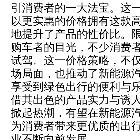
引消费者的一大法宝。这
以更实惠的价格拥有这款
地提升了产品的性价比。
购车者的目光，不少消费
试驾。这一价格策略，不仅为
场局面，也推动了新能源
享受到绿色出行的便利与乐趣
借其出色的产品实力与诱
掀起热潮，有望在新能源
为消费者带来更优质的出
业不断向前发展 。