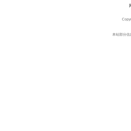
Copy
本站部分信